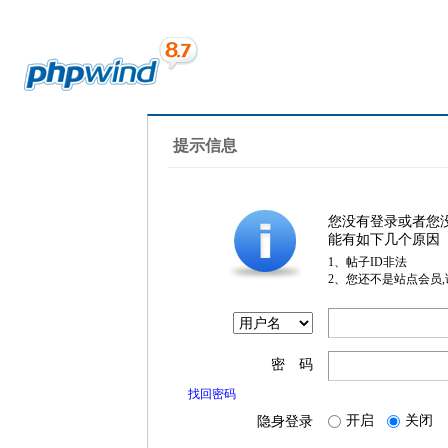
提示信息
您没有登录或者您
能有如下几个原因
1、帖子ID非法
2、您还不是站点会员
密 码
找回密码
开启
关闭
隐身登录