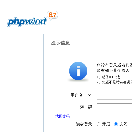
提示信息
您没有登录或者您
能有如下几个原因
1、帖子ID非法
2、您还不是站点会员
密 码
找回密码
开启
关闭
隐身登录