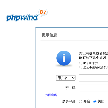
提示信息
您没有登录或者您
能有如下几个原因
1、帖子ID非法
2、您还不是站点会员
密 码
找回密码
开启
关闭
隐身登录