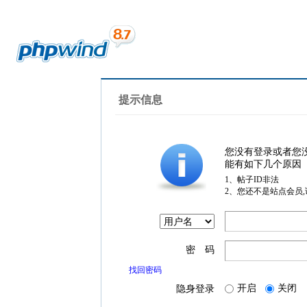
提示信息
您没有登录或者您
能有如下几个原因
1、帖子ID非法
2、您还不是站点会员
密 码
找回密码
开启
关闭
隐身登录