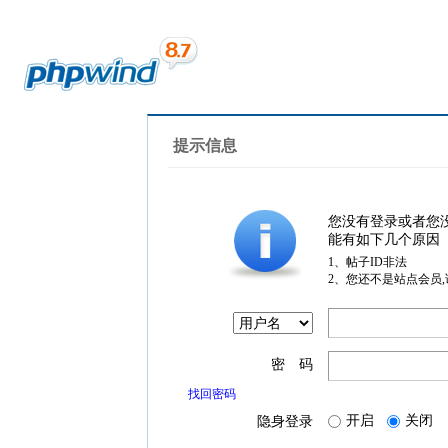
提示信息
您没有登录或者您
能有如下几个原因
1、帖子ID非法
2、您还不是站点会员
密 码
找回密码
开启
关闭
隐身登录