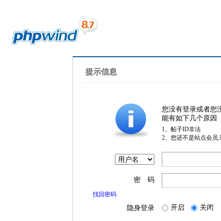
提示信息
您没有登录或者您
能有如下几个原因
1、帖子ID非法
2、您还不是站点会员
密 码
找回密码
开启
关闭
隐身登录