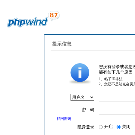
提示信息
您没有登录或者您
能有如下几个原因
1、帖子ID非法
2、您还不是站点会员
密 码
找回密码
开启
关闭
隐身登录