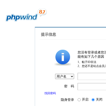
提示信息
您没有登录或者您
能有如下几个原因
1、帖子ID非法
2、您还不是站点会员
密 码
找回密码
开启
关闭
隐身登录