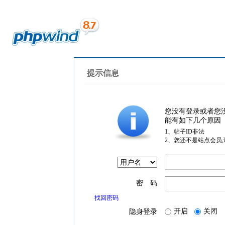
提示信息
您没有登录或者您
能有如下几个原因
1、帖子ID非法
2、您还不是站点会员
密 码
找回密码
开启
关闭
隐身登录