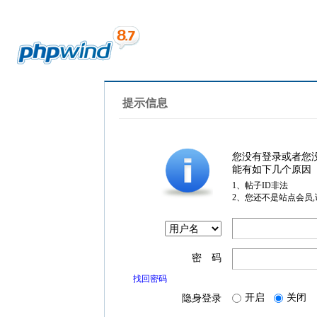
提示信息
您没有登录或者您
能有如下几个原因
1、帖子ID非法
2、您还不是站点会员
密 码
找回密码
开启
关闭
隐身登录