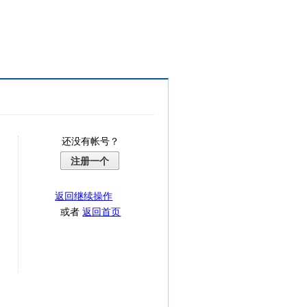
还没有帐号？
注册一个
返回继续操作
或者
返回首页