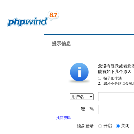
提示信息
您没有登录或者您
能有如下几个原因
1、帖子ID非法
2、您还不是站点会员
密 码
找回密码
开启
关闭
隐身登录