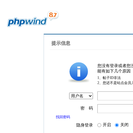
提示信息
您没有登录或者您
能有如下几个原因
1、帖子ID非法
2、您还不是站点会员
密 码
找回密码
开启
关闭
隐身登录