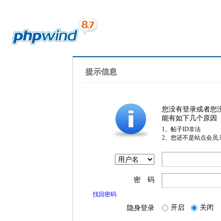
提示信息
您没有登录或者您
能有如下几个原因
1、帖子ID非法
2、您还不是站点会员
密 码
找回密码
开启
关闭
隐身登录