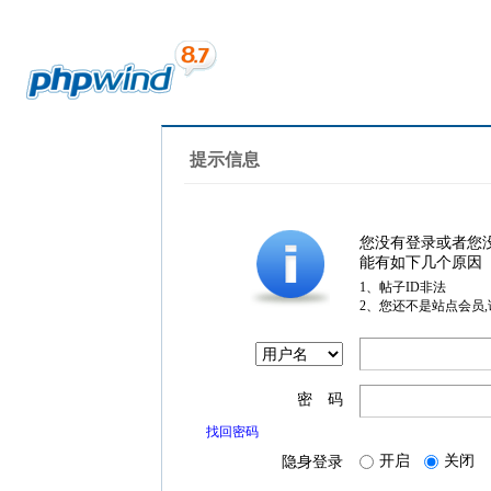
提示信息
您没有登录或者您
能有如下几个原因
1、帖子ID非法
2、您还不是站点会员
密 码
找回密码
开启
关闭
隐身登录