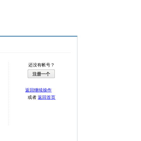
还没有帐号？
注册一个
返回继续操作
或者
返回首页