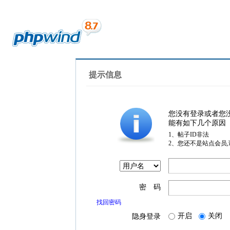
提示信息
您没有登录或者您
能有如下几个原因
1、帖子ID非法
2、您还不是站点会员
密 码
找回密码
开启
关闭
隐身登录