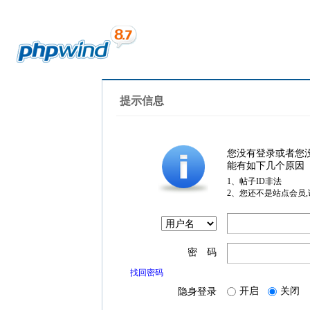
提示信息
您没有登录或者您
能有如下几个原因
1、帖子ID非法
2、您还不是站点会员
密 码
找回密码
开启
关闭
隐身登录