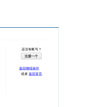
还没有帐号？
注册一个
返回继续操作
或者
返回首页