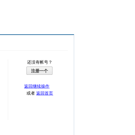
还没有帐号？
注册一个
返回继续操作
或者
返回首页