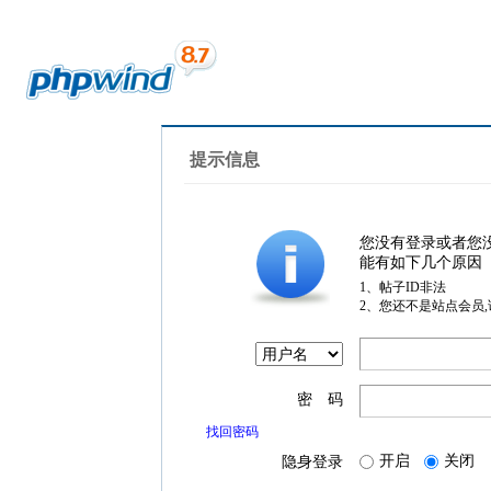
提示信息
您没有登录或者您
能有如下几个原因
1、帖子ID非法
2、您还不是站点会员
密 码
找回密码
开启
关闭
隐身登录