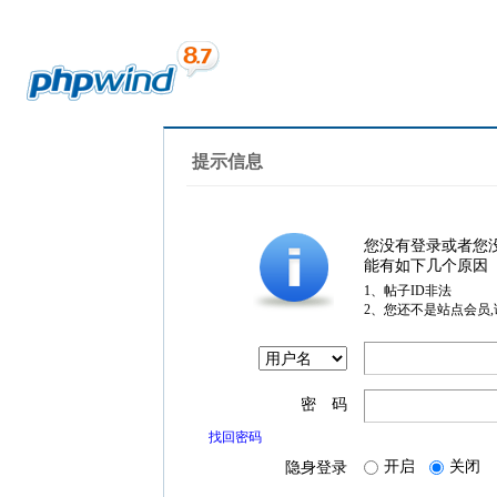
提示信息
您没有登录或者您
能有如下几个原因
1、帖子ID非法
2、您还不是站点会员
密 码
找回密码
开启
关闭
隐身登录