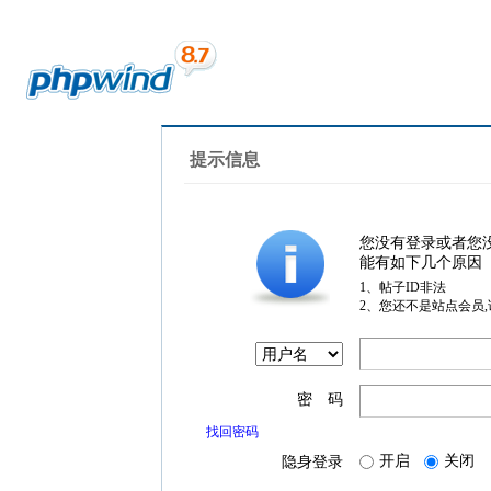
提示信息
您没有登录或者您
能有如下几个原因
1、帖子ID非法
2、您还不是站点会员
密 码
找回密码
开启
关闭
隐身登录