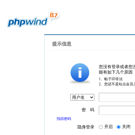
提示信息
您没有登录或者您
能有如下几个原因
1、帖子ID非法
2、您还不是站点会员
密 码
找回密码
开启
关闭
隐身登录