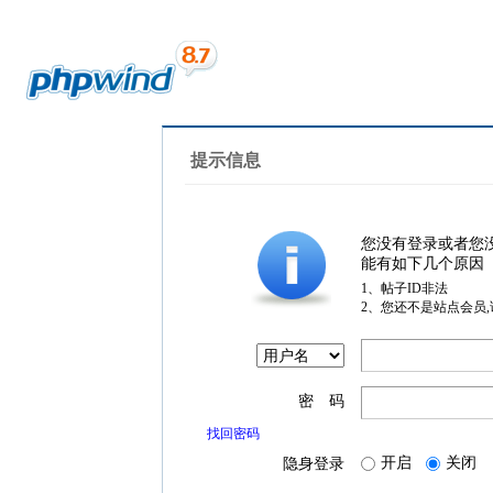
提示信息
您没有登录或者您
能有如下几个原因
1、帖子ID非法
2、您还不是站点会员
密 码
找回密码
开启
关闭
隐身登录