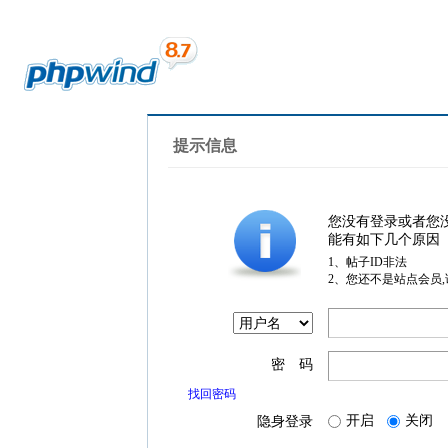
提示信息
您没有登录或者您
能有如下几个原因
1、帖子ID非法
2、您还不是站点会员
密 码
找回密码
开启
关闭
隐身登录