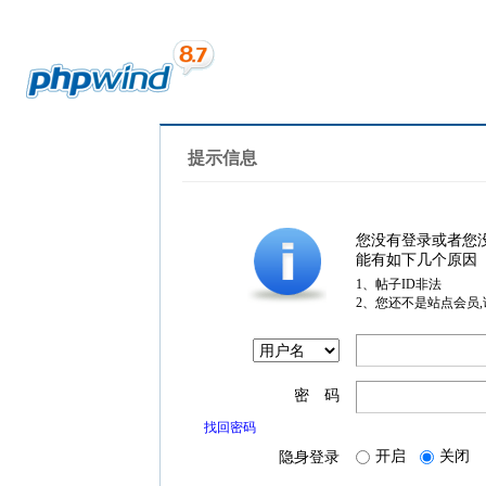
提示信息
您没有登录或者您
能有如下几个原因
1、帖子ID非法
2、您还不是站点会员
密 码
找回密码
开启
关闭
隐身登录