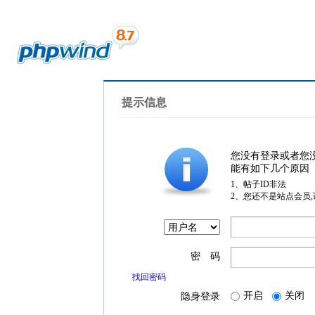
提示信息
您没有登录或者您
能有如下几个原因
1、帖子ID非法
2、您还不是站点会员
密 码
找回密码
开启
关闭
隐身登录