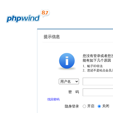
提示信息
您没有登录或者您
能有如下几个原因
1、帖子ID非法
2、您还不是站点会员
密 码
找回密码
开启
关闭
隐身登录