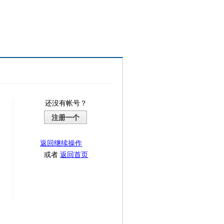
还没有帐号？
注册一个
返回继续操作
或者
返回首页