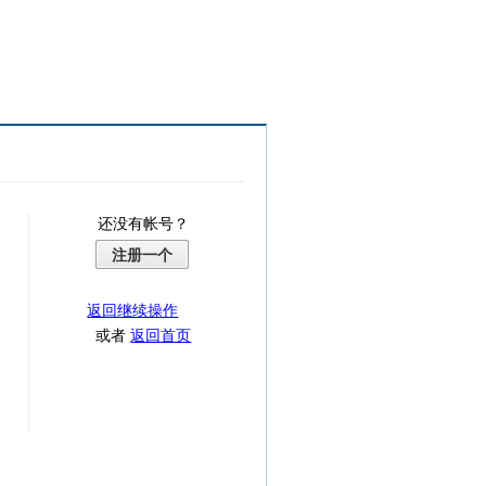
还没有帐号？
注册一个
返回继续操作
或者
返回首页