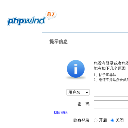
提示信息
您没有登录或者您
能有如下几个原因
1、帖子ID非法
2、您还不是站点会员
密 码
找回密码
开启
关闭
隐身登录