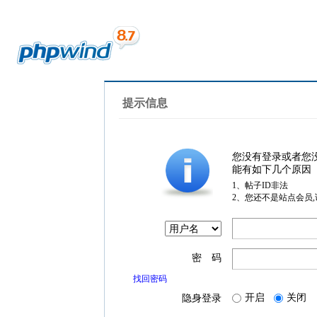
提示信息
您没有登录或者您
能有如下几个原因
1、帖子ID非法
2、您还不是站点会员
密 码
找回密码
开启
关闭
隐身登录