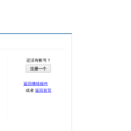
还没有帐号？
注册一个
返回继续操作
或者
返回首页