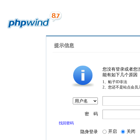
提示信息
您没有登录或者您
能有如下几个原因
1、帖子ID非法
2、您还不是站点会员
密 码
找回密码
开启
关闭
隐身登录