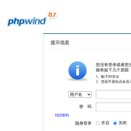
提示信息
您没有登录或者您
能有如下几个原因
1、帖子ID非法
2、您还不是站点会员
密 码
找回密码
开启
关闭
隐身登录