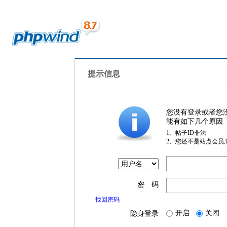
提示信息
您没有登录或者您
能有如下几个原因
1、帖子ID非法
2、您还不是站点会员
密 码
找回密码
开启
关闭
隐身登录