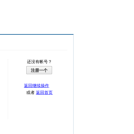
还没有帐号？
注册一个
返回继续操作
或者
返回首页