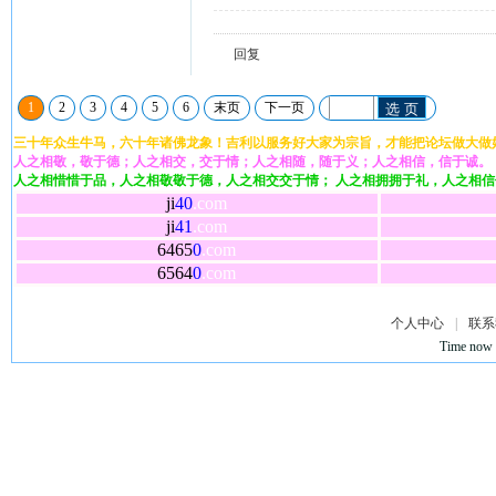
回复留言◀◀
回复
1
2
3
4
5
6
末页
下一页
选 页
三十年众生牛马，六十年诸佛龙象！吉利以服务好大家为宗旨，才能把论坛做大做
人之相敬，敬于德；人之相交，交于情；人之相随，随于义；人之相信，信于诚。
人之相惜惜于品，人之相敬敬于德，人之相交交于情； 人之相拥拥于礼，人之相
ji
40
.com
ji
41
.com
6465
0
.com
6564
0
.com
个人中心
|
联系
Time now 