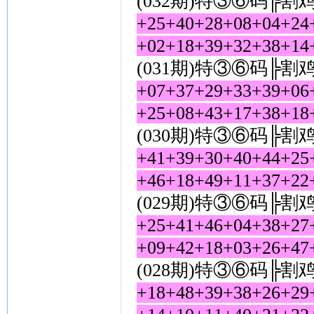
(032期)特③⑥码╠割
+25+40+28+08+04+24
+02+18+39+32+38+14
(031期)特③⑥码╠割
+07+37+29+33+39+06
+25+08+43+17+38+18
(030期)特③⑥码╠割
+41+39+30+40+44+25
+46+18+49+11+37+22
(029期)特③⑥码╠割
+25+41+46+04+38+27
+09+42+18+03+26+47
(028期)特③⑥码╠割
+18+48+39+38+26+29