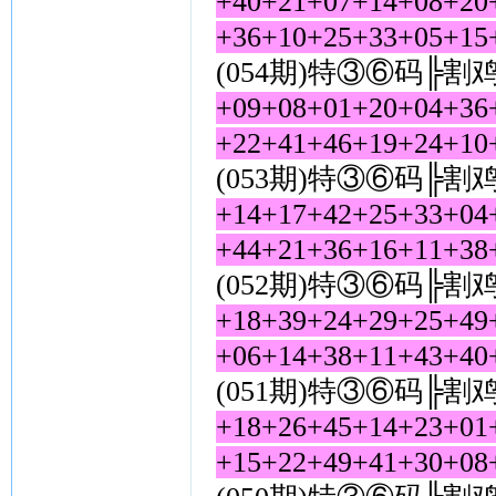
+40+21+07+14+08+20
+36+10+25+33+05+15
(054期)特③⑥码╠割
+09+08+01+20+04+36
+22+41+46+19+24+10
(053期)特③⑥码╠割
+14+17+42+25+33+04
+44+21+36+16+11+38
(052期)特③⑥码╠割
+18+39+24+29+25+49
+06+14+38+11+43+40
(051期)特③⑥码╠割
+18+26+45+14+23+01
+15+22+49+41+30+08