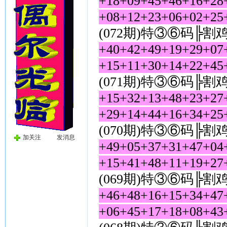
+18+09+45+46+16+28
+08+12+23+06+02+25
(072期)特③⑥码╠割
+40+42+49+19+29+07
+15+11+30+14+22+45
(071期)特③⑥码╠割
+15+32+13+48+23+27
+29+14+44+16+34+25
(070期)特③⑥码╠割
加关注
发消息
+49+05+37+31+47+04
+15+41+48+11+19+27
(069期)特③⑥码╠割
+46+48+16+15+34+47
+06+45+17+18+08+43