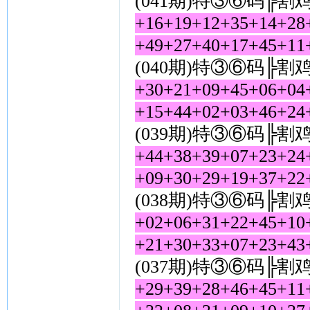
(041期)特③⑥码╠割
+16+19+12+35+14+28
+49+27+40+17+45+11
(040期)特③⑥码╠割
+30+21+09+45+06+04
+15+44+02+03+46+24
(039期)特③⑥码╠割
+44+38+39+07+23+24
+09+30+29+19+37+22
(038期)特③⑥码╠割
+02+06+31+22+45+10
+21+30+33+07+23+43
(037期)特③⑥码╠割
+29+39+28+46+45+11