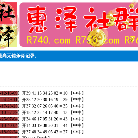
论坛最高无错杀肖记录。
-12-16-09
】开39 41 15 34 25 02 = 10 【中中】
-24-49-11
】开28 12 20 30 16 19 = 29 【中中】
-17-28-25
】开37 32 07 26 05 40 = 35 【中中】
-10-27-39
】开18 12 22 14 17 40 = 13 【中中】
-25-07-04
】开34 46 17 05 31 26 = 43 【中中】
-13-40-04
】开14 03 19 38 20 31 = 44 【中中】
-18-02-24
】开37 48 34 49 05 43 = 27 【中中】