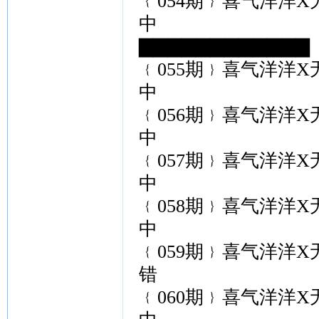
﹛054期﹜喜气洋洋X
中
▇▇▇▇▇▇▇▇▇▇▇▇【
﹛055期﹜喜气洋洋X
中
﹛056期﹜喜气洋洋X
中
﹛057期﹜喜气洋洋X
中
﹛058期﹜喜气洋洋X
中
﹛059期﹜喜气洋洋X
错
﹛060期﹜喜气洋洋X