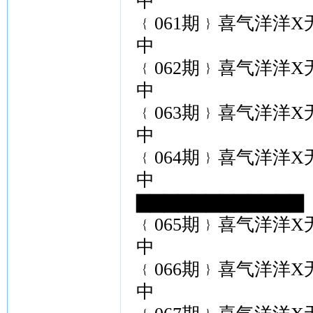
中
﹛061期﹜喜气洋洋X
中
﹛062期﹜喜气洋洋X
中
﹛063期﹜喜气洋洋X
中
﹛064期﹜喜气洋洋X
中
▇▇▇▇▇▇▇▇▇▇▇▇【
﹛065期﹜喜气洋洋X
中
﹛066期﹜喜气洋洋X
中