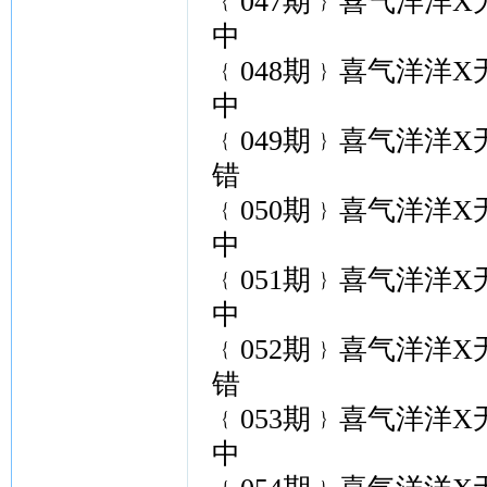
﹛047期﹜喜气洋洋X
中
﹛048期﹜喜气洋洋X
中
﹛049期﹜喜气洋洋X
错
﹛050期﹜喜气洋洋X
中
﹛051期﹜喜气洋洋X
中
﹛052期﹜喜气洋洋X
错
﹛053期﹜喜气洋洋X
中