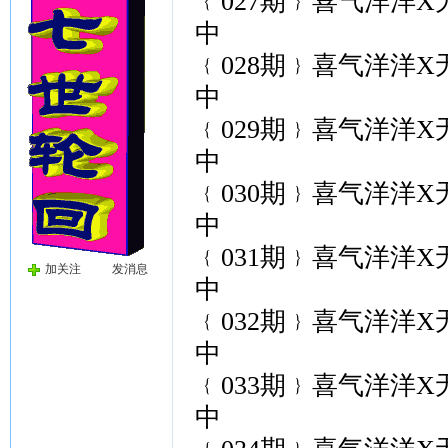
﹛027期﹜喜气洋洋X
中
﹛028期﹜喜气洋洋X
中
﹛029期﹜喜气洋洋X
中
﹛030期﹜喜气洋洋X
中
﹛031期﹜喜气洋洋X
加关注
发消息
中
﹛032期﹜喜气洋洋X
中
﹛033期﹜喜气洋洋X
中