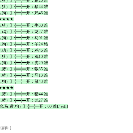
鸡,猪）〗╬═╬═开：
猪20 准
羊,猪）〗╬═╬═开：
猪44 准
鸡,狗）〗╬═╬═开：
鸡46 准
★★★★★
鸡,猪）〗╬═╬═开：
牛30 准
羊,鸡）〗╬═╬═开：
龙27 准
鸡,狗）〗╬═╬═开：
马01 准
猴,狗）〗╬═╬═开：
羊24 错
猴,鸡）〗╬═╬═开：
鸡46 准
狗,猪）〗╬═╬═开：
鸡10 准
鸡,狗）〗╬═╬═开：
虎29 准
狗,猪）〗╬═╬═开：
猴35 准
狗,猪）〗╬═╬═开：
马13 准
龙,狗）〗╬═╬═开：
鼠43 准
★★★★★
狗,猪）〗╬═╬═开：
猪44 准
狗,猪）〗╬═╬═开：
龙27 准
龙,蛇,马,猴,狗）〗╬═╬═开：
00 准[/ sell]
新编辑 ]