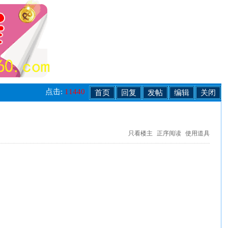
点击:
11440
首页
回复
发帖
编辑
关闭
只看楼主
正序阅读
使用道具