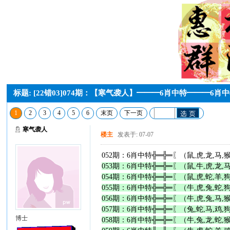
标题: [22错03]074期：【寒气袭人】━━━6肖中特━━━
1
2
3
4
5
6
末页
下一页
选 页
寒气袭人
楼主
发表于: 07-07
052期：6肖中特╬═╬═〖（鼠,虎,龙,马,
053期：6肖中特╬═╬═〖（鼠,牛,虎,龙,
054期：6肖中特╬═╬═〖（鼠,虎,蛇,羊,
055期：6肖中特╬═╬═〖（牛,虎,兔,蛇,
056期：6肖中特╬═╬═〖（牛,虎,兔,马,
057期：6肖中特╬═╬═〖（兔,蛇,马,鸡,
博士
058期：6肖中特╬═╬═〖（牛,兔,龙,蛇,