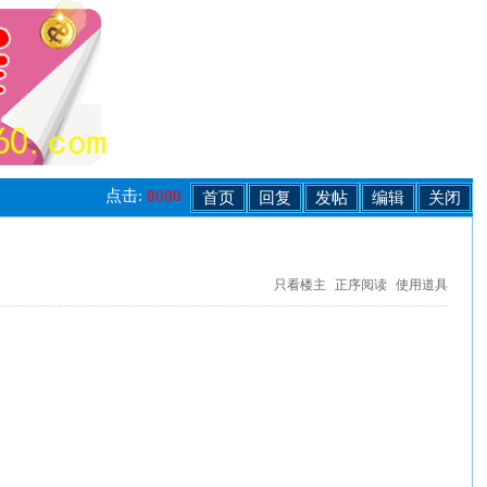
点击:
8080
首页
回复
发帖
编辑
关闭
只看楼主
正序阅读
使用道具