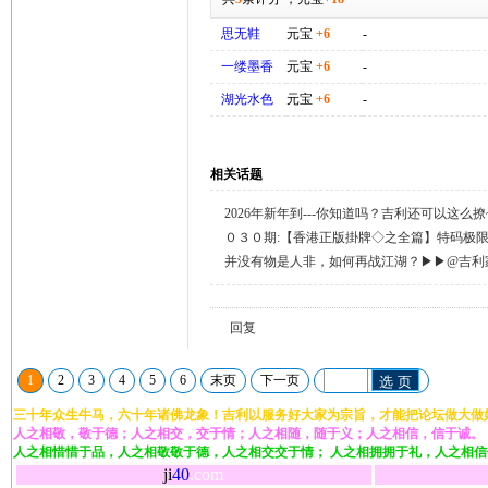
思无鞋
元宝
+6
-
一缕墨香
元宝
+6
-
湖光水色
元宝
+6
-
相关话题
2026年新年到---你知道吗？吉利还可以这么
天天送58元宝，只需签到就有。
０３０期:【香港正版掛牌◇之全篇】特码极
整正版◇综合资料】←已更新.
并没有物是人非，如何再战江湖？▶▶@吉利
回复留言◀◀
回复
1
2
3
4
5
6
末页
下一页
选 页
三十年众生牛马，六十年诸佛龙象！吉利以服务好大家为宗旨，才能把论坛做大做
人之相敬，敬于德；人之相交，交于情；人之相随，随于义；人之相信，信于诚。
人之相惜惜于品，人之相敬敬于德，人之相交交于情； 人之相拥拥于礼，人之相
ji
40
.com