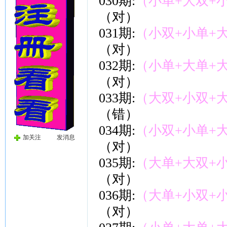
030期:
（小单+大双+
（对）
031期:
（小双+小单+
（对）
032期:
（小单+大单+
（对）
033期:
（大双+小双+
（错）
034期:
（小双+小单+
加关注
发消息
（对）
035期:
（大单+大双+
（对）
036期:
（大单+小双+
（对）