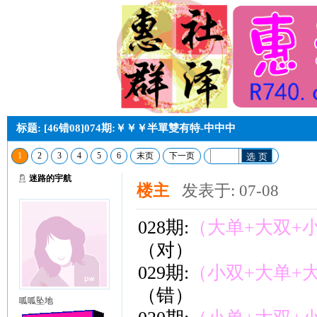
标题: [46错08]074期:￥￥￥半單雙有特-中中中
1
2
3
4
5
6
末页
下一页
选 页
迷路的宇航
楼主
发表于: 07-08
028期:
（大单+大双+
（对）
029期:
（小双+大单+
（错）
呱呱坠地