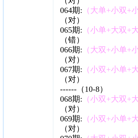
（对）
064期:
（大单+小双+
（对）
065期:
（小单+大双+
（错）
066期:
（大双+小单+
（对）
067期:
（小双+小单+
（对）
------（10-8）
068期:
（小双+大双+
（对）
069期:
（小双+小单+
（对）