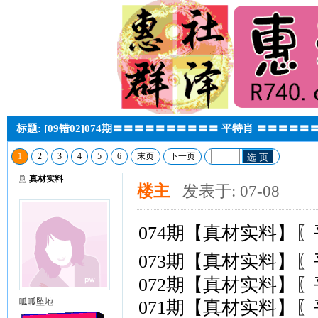
标题: [09错02]074期〓〓〓〓〓〓〓〓〓〓 平特肖 〓〓〓〓〓
1
2
3
4
5
6
末页
下一页
选 页
真材实料
楼主
发表于: 07-08
074期【真材实料】〖
073期【真材实料】
072期【真材实料】
呱呱坠地
071期【真材实料】