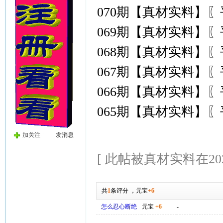
070期【真材实料】
069期【真材实料】
068期【真材实料】
067期【真材实料】
066期【真材实料】
065期【真材实料】
加关注
发消息
[ 此帖被真材实料在2026-
共
1
条评分
，
元宝
+6
怎么忍心断绝
元宝
+6
-