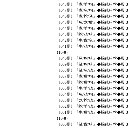
《048期》『虎/羊/狗』◆脑残粉丝◆殺 3 肖
《047期》『虎/兔/狗』◆脑残粉丝◆殺 3 
《046期》『虎/蛇/马』◆脑残粉丝◆殺 3 肖
《045期》『兔/龙/猴』◆脑残粉丝◆殺 3 肖
《044期》『虎/羊/狗』◆脑残粉丝◆殺 3 肖
《043期》『蛇/鸡/猪』◆脑残粉丝◆殺 3 肖
《042期》『牛/虎/兔』◆脑残粉丝◆殺 3 肖
《041期》『牛/鸡/狗』◆脑残粉丝◆殺 3 肖
{10-8}
《040期》『马/狗/猪』◆脑残粉丝◆殺 3 肖
《039期》『鼠/狗/猪』◆脑残粉丝◆殺 3 肖
《038期》『鼠/兔/鸡』◆脑残粉丝◆殺 3 
《037期》『虎/猴/狗』◆脑残粉丝◆殺 3 肖
《036期》『蛇/猴/狗』◆脑残粉丝◆殺 3 肖
《035期》『牛/羊/鸡』◆脑残粉丝◆殺 3 肖
《034期》『兔/鸡/狗』◆脑残粉丝◆殺 3 肖
《033期》『龙/蛇/鸡』◆脑残粉丝◆殺 3 
《032期》『蛇/羊/鸡』◆脑残粉丝◆殺 3 肖
《031期》『牛/猴/鸡』◆脑残粉丝◆殺 3 肖
{10-8}
《030期》『鼠/虎/猪』◆脑残粉丝◆殺 3 肖