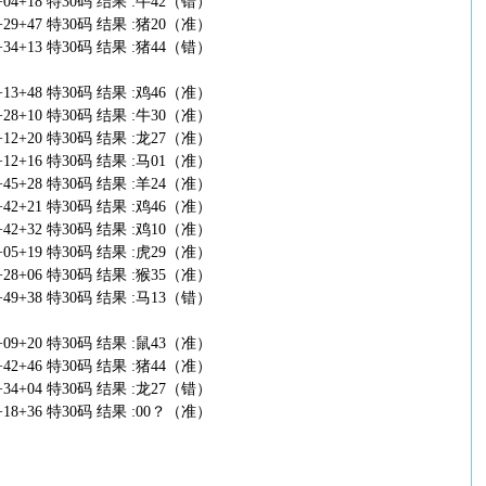
+41+04+18 特30码 结果 :牛42（错）
+07+29+47 特30码 结果 :猪20（准）
+28+34+13 特30码 结果 :猪44（错）
+24+13+48 特30码 结果 :鸡46（准）
+15+28+10 特30码 结果 :牛30（准）
+11+12+20 特30码 结果 :龙27（准）
+02+12+16 特30码 结果 :马01（准）
+33+45+28 特30码 结果 :羊24（准）
+45+42+21 特30码 结果 :鸡46（准）
+12+42+32 特30码 结果 :鸡10（准）
+41+05+19 特30码 结果 :虎29（准）
+09+28+06 特30码 结果 :猴35（准）
+35+49+38 特30码 结果 :马13（错）
+32+09+20 特30码 结果 :鼠43（准）
+49+42+46 特30码 结果 :猪44（准）
+15+34+04 特30码 结果 :龙27（错）
+23+18+36 特30码 结果 :00？（准）