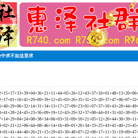
贵险中求不如这里求
2+15+17+33+39+04+36+21+11+44+05+26+12+43+37+10+01+48+13+20
2+17+01+16+41+29+09+39+12+45+03+26+35+31+23+20+37+47+06+07
6+40+29+06+32+14+31+34+13+17+27+09+23+01+07+37+10+43+20+44
8+41+28+24+45+23+36+09+19+12+43+29+32+37+08+44+01+31+02+38
7+14+29+04+24+08+38+34+06+03+31+09+10+21+05+12+20+44+30+39
8+02+21+22+06+44+08+46+14+16+49+01+20+34+33+25+43+41+40+23
4+01+41+44+40+26+21+15+29+43+30+48+07+22+08+17+11+31+19+09