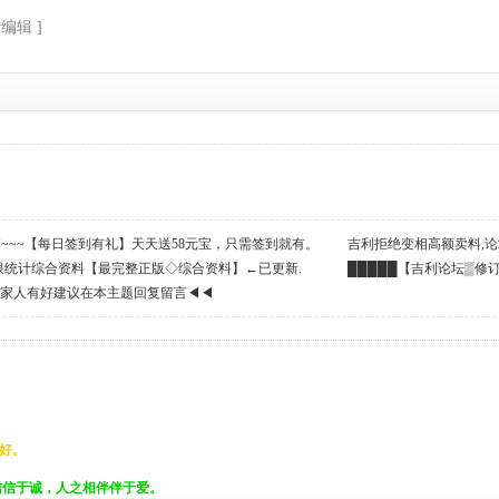
新编辑 ]
么撩~~~【每日签到有礼】天天送58元宝，只需签到就有。
吉利拒绝变相高额卖料,论
限统计综合资料【最完整正版◇综合资料】←已更新.
民币!支持高手→打赏６元宝
█████【吉利论坛▒修
利家人有好建议在本主题回复留言◀◀
好。
信信于诚，人之相伴伴于爱。