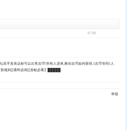
07-09
坛高手发表达标可以出售吉币!所有人进来,教你吉币如何获得,1吉币等同1人
起
订新规则▒看料必阅▒发帖必看】█████
举报