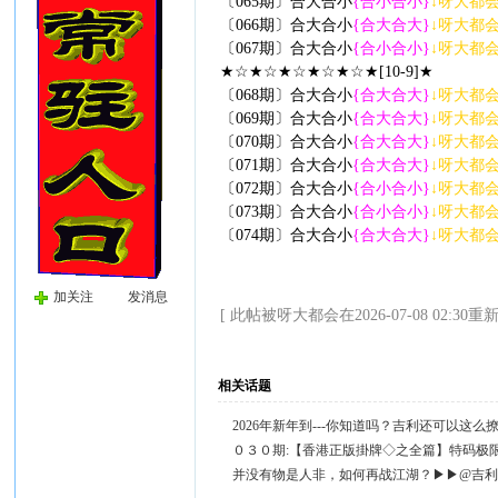
〔065期〕合大合小
{合小合小}
↓呀大都会
〔066期〕合大合小
{合大合大}
↓呀大都会
〔067期〕合大合小
{合小合小}
↓呀大都会
★☆★☆★☆★☆★☆★[10-9]★
〔068期〕合大合小
{合大合大}
↓呀大都会
〔069期〕合大合小
{合大合大}
↓呀大都会
〔070期〕合大合小
{合大合大}
↓呀大都会
〔071期〕合大合小
{合大合大}
↓呀大都会
〔072期〕合大合小
{合小合小}
↓呀大都会
〔073期〕合大合小
{合小合小}
↓呀大都会
〔074期〕合大合小
{合大合大}
↓呀大都会
加关注
发消息
[ 此帖被呀大都会在2026-07-08 02:30重
相关话题
2026年新年到---你知道吗？吉利还可以这
０３０期:【香港正版掛牌◇之全篇】特码极
并没有物是人非，如何再战江湖？▶▶@吉