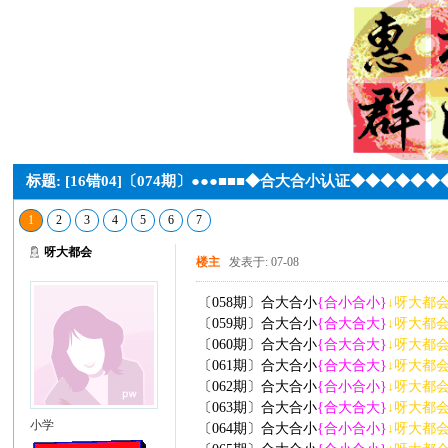
标题: [16错04]〔074期〕●●●■■■◆合大合小认证◆◆◆◆◆◆
1
2
3
4
5
6
7
呀大都会
楼主
发表于: 07-08
〔058期〕合大合小
{合小合小}
↓呀大都会
〔059期〕合大合小
{合大合大}
↓呀大都会
〔060期〕合大合小
{合大合大}
↓呀大都会
〔061期〕合大合小
{合大合大}
↓呀大都会
〔062期〕合大合小
{合小合小}
↓呀大都会
〔063期〕合大合小
{合大合大}
↓呀大都会
小学
〔064期〕合大合小
{合小合小}
↓呀大都会