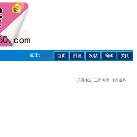
点击:
2160
首页
回复
发帖
编辑
关闭
只看楼主
正序阅读
使用道具