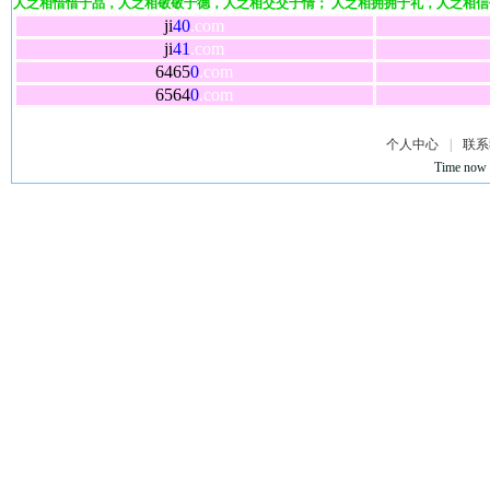
人之相惜惜于品，人之相敬敬于德，人之相交交于情； 人之相拥拥于礼，人之相
ji
40
.com
ji
41
.com
6465
0
.com
6564
0
.com
个人中心
|
联系
Time now 