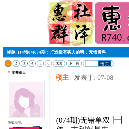
标题: [14错04]074期：打造最有实力的料，无错资料
1
2
3
4
5
6
末页
下一页
选 页
坐井观天
楼主
发表于: 07-08
(074期)无错单双┣┫
呱呱坠地